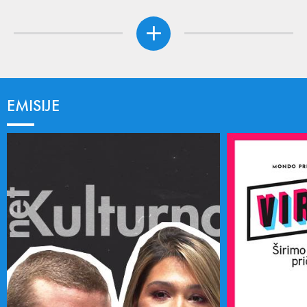
EMISIJE