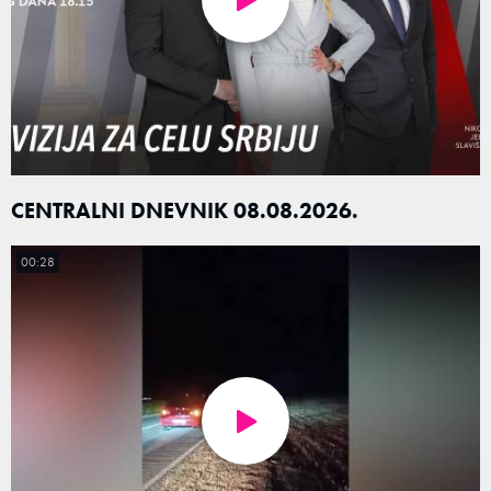
CENTRALNI DNEVNIK 08.08.2026.
00:28