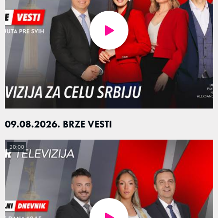
09.08.2026. BRZE VESTI
20:00