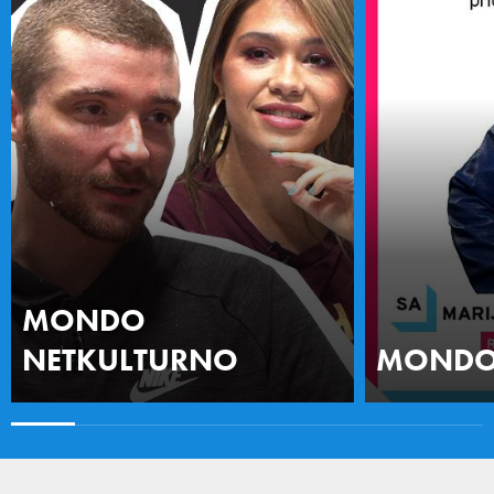
MONDO
NETKULTURNO
MONDO 