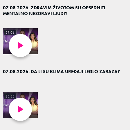
07.08.2026. ZDRAVIM ŽIVOTOM SU OPSEDNITI
MENTALNO NEZDRAVI LJUDI?
29:06
07.08.2026. DA LI SU KLIMA UREĐAJI LEGLO ZARAZA?
25:38