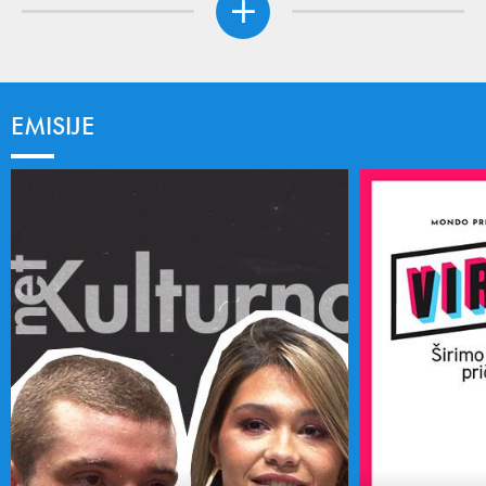
EMISIJE