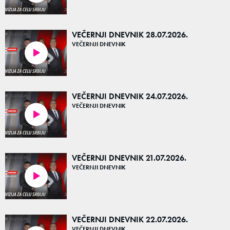
VEČERNJI DNEVNIK 28.07.2026.
VEČERNJI DNEVNIK
20:31
VEČERNJI DNEVNIK 24.07.2026.
VEČERNJI DNEVNIK
20:46
VEČERNJI DNEVNIK 21.07.2026.
VEČERNJI DNEVNIK
21:18
VEČERNJI DNEVNIK 22.07.2026.
VEČERNJI DNEVNIK