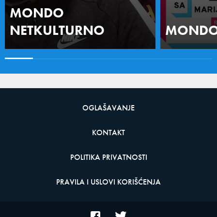
MONDO
NETKULTURNO
MONDO 
OGLAŠAVANJE
KONTAKT
POLITIKA PRIVATNOSTI
PRAVILA I USLOVI KORIŠĆENJA