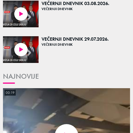
VEČERNJI DNEVNIK 03.08.2026.
VEČERNJI DNEVNIK
20:10
VEČERNJI DNEVNIK 29.07.2026.
VEČERNJI DNEVNIK
20:28
NAJNOVIJE
00:19