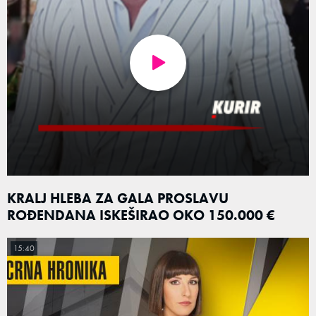
KRALJ HLEBA ZA GALA PROSLAVU
ROĐENDANA ISKEŠIRAO OKO 150.000 €
15:40