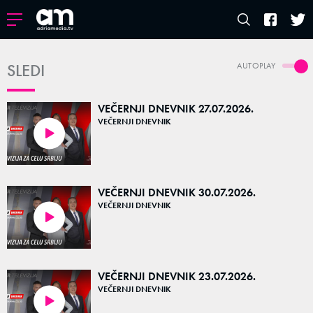
SLEDI
AUTOPLAY
VEČERNJI DNEVNIK 27.07.2026.
VEČERNJI DNEVNIK
20:38
VEČERNJI DNEVNIK 30.07.2026.
VEČERNJI DNEVNIK
20:53
VEČERNJI DNEVNIK 23.07.2026.
VEČERNJI DNEVNIK
20:30