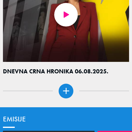
DNEVNA CRNA HRONIKA 06.08.2025.
EMISIJE