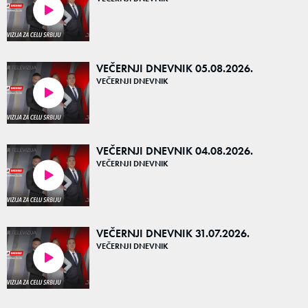
20:18
VEČERNJI DNEVNIK 05.08.2026.
VEČERNJI DNEVNIK
20:01
VEČERNJI DNEVNIK 04.08.2026.
VEČERNJI DNEVNIK
20:43
VEČERNJI DNEVNIK 31.07.2026.
VEČERNJI DNEVNIK
20:10