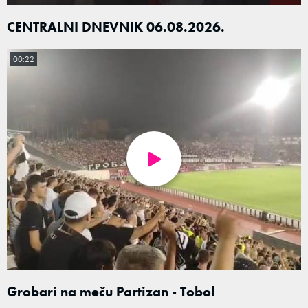
CENTRALNI DNEVNIK 06.08.2026.
00:22
Grobari na meču Partizan - Tobol