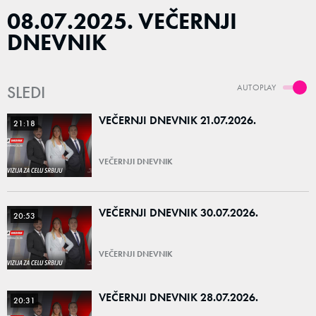
08.07.2025. VEČERNJI
DNEVNIK
SLEDI
AUTOPLAY
VEČERNJI DNEVNIK 21.07.2026.
21:18
VEČERNJI DNEVNIK
VEČERNJI DNEVNIK 30.07.2026.
20:53
VEČERNJI DNEVNIK
VEČERNJI DNEVNIK 28.07.2026.
20:31