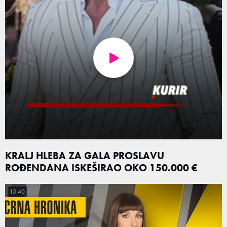
KRALJ HLEBA ZA GALA PROSLAVU
ROĐENDANA ISKEŠIRAO OKO 150.000 €
15:40