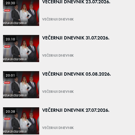
VEČERNJI DNEVNIK 23.07.2026.
20:30
VEČERNJI DNEVNIK
VEČERNJI DNEVNIK 31.07.2026.
20:10
VEČERNJI DNEVNIK
VEČERNJI DNEVNIK 05.08.2026.
20:01
VEČERNJI DNEVNIK
VEČERNJI DNEVNIK 27.07.2026.
20:38
VEČERNJI DNEVNIK