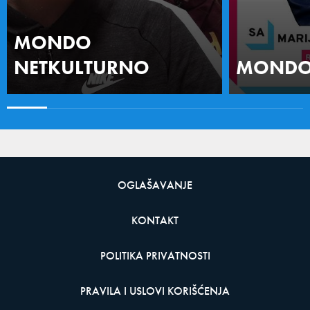
MONDO
NETKULTURNO
MONDO 
OGLAŠAVANJE
KONTAKT
POLITIKA PRIVATNOSTI
PRAVILA I USLOVI KORIŠĆENJA