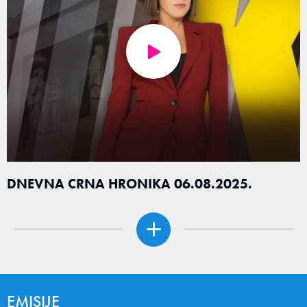
DNEVNA CRNA HRONIKA 06.08.2025.
EMISIJE