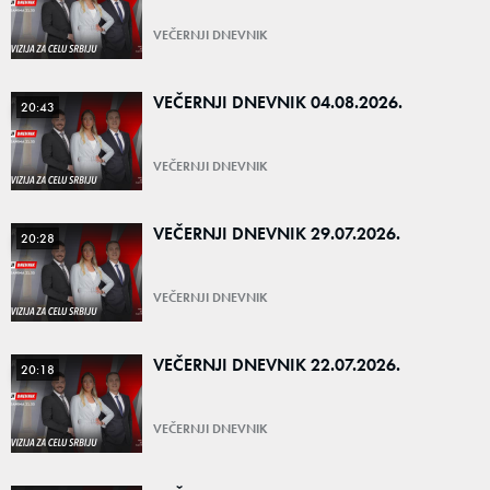
VEČERNJI DNEVNIK
VEČERNJI DNEVNIK 04.08.2026.
20:43
VEČERNJI DNEVNIK
VEČERNJI DNEVNIK 29.07.2026.
20:28
VEČERNJI DNEVNIK
VEČERNJI DNEVNIK 22.07.2026.
20:18
VEČERNJI DNEVNIK