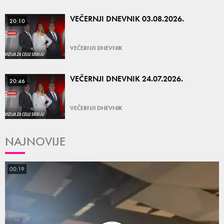
VEČERNJI DNEVNIK 03.08.2026.
20:10
VEČERNJI DNEVNIK
VEČERNJI DNEVNIK 24.07.2026.
20:46
VEČERNJI DNEVNIK
NAJNOVIJE
00:19