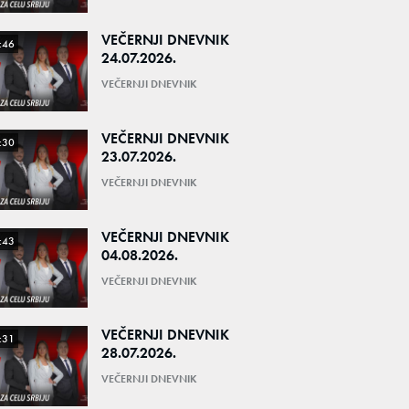
VEČERNJI DNEVNIK
:46
24.07.2026.
VEČERNJI DNEVNIK
VEČERNJI DNEVNIK
:30
23.07.2026.
VEČERNJI DNEVNIK
VEČERNJI DNEVNIK
:43
04.08.2026.
VEČERNJI DNEVNIK
VEČERNJI DNEVNIK
:31
28.07.2026.
VEČERNJI DNEVNIK