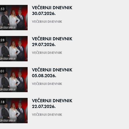
VEČERNJI DNEVNIK
:53
30.07.2026.
VEČERNJI DNEVNIK
VEČERNJI DNEVNIK
:28
29.07.2026.
VEČERNJI DNEVNIK
VEČERNJI DNEVNIK
:01
05.08.2026.
VEČERNJI DNEVNIK
VEČERNJI DNEVNIK
:18
22.07.2026.
VEČERNJI DNEVNIK