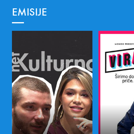
EMISIJE