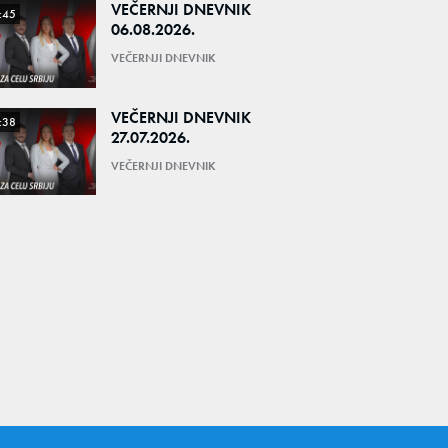
VEČERNJI DNEVNIK
:45
06.08.2026.
VEČERNJI DNEVNIK
VEČERNJI DNEVNIK
:38
27.07.2026.
VEČERNJI DNEVNIK