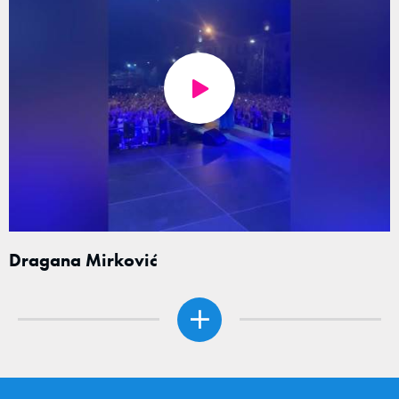
Dragana Mirković