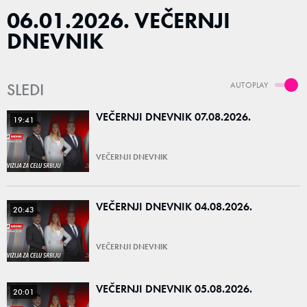
06.01.2026. VEČERNJI
DNEVNIK
SLEDI
AUTOPLAY
VEČERNJI DNEVNIK 07.08.2026.
19:41
VEČERNJI DNEVNIK
VEČERNJI DNEVNIK 04.08.2026.
20:43
VEČERNJI DNEVNIK
VEČERNJI DNEVNIK 05.08.2026.
20:01