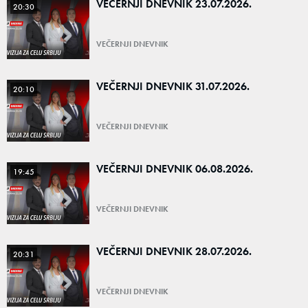
VEČERNJI DNEVNIK 23.07.2026.
20:30
VEČERNJI DNEVNIK
VEČERNJI DNEVNIK 31.07.2026.
20:10
VEČERNJI DNEVNIK
VEČERNJI DNEVNIK 06.08.2026.
19:45
VEČERNJI DNEVNIK
VEČERNJI DNEVNIK 28.07.2026.
20:31
VEČERNJI DNEVNIK