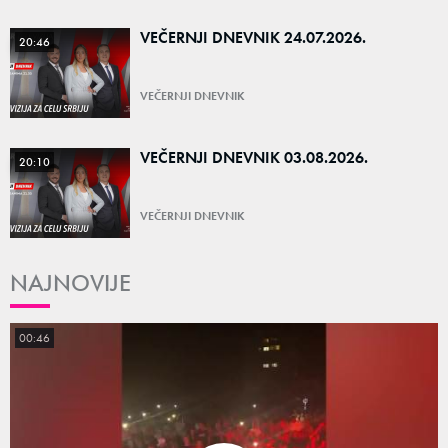
VEČERNJI DNEVNIK 24.07.2026.
20:46
VEČERNJI DNEVNIK
VEČERNJI DNEVNIK 03.08.2026.
20:10
VEČERNJI DNEVNIK
NAJNOVIJE
00:46