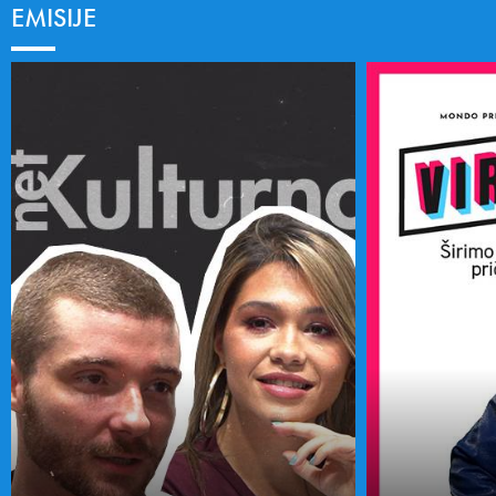
EMISIJE