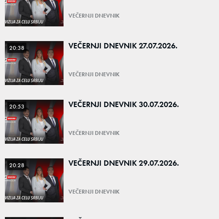
VEČERNJI DNEVNIK
VEČERNJI DNEVNIK 27.07.2026.
20:38
VEČERNJI DNEVNIK
VEČERNJI DNEVNIK 30.07.2026.
20:53
VEČERNJI DNEVNIK
VEČERNJI DNEVNIK 29.07.2026.
20:28
VEČERNJI DNEVNIK