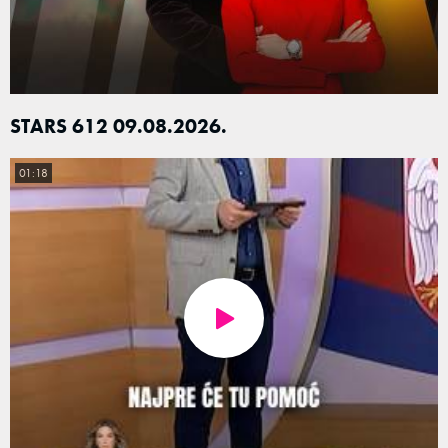
STARS 612 09.08.2026.
01:18