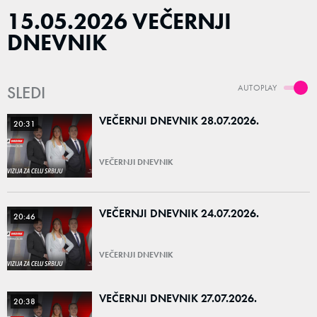
15.05.2026 VEČERNJI
DNEVNIK
SLEDI
AUTOPLAY
VEČERNJI DNEVNIK 28.07.2026.
20:31
VEČERNJI DNEVNIK
VEČERNJI DNEVNIK 24.07.2026.
20:46
VEČERNJI DNEVNIK
VEČERNJI DNEVNIK 27.07.2026.
20:38