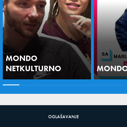
MONDO
NETKULTURNO
MONDO 
OGLAŠAVANJE