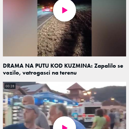
DRAMA NA PUTU KOD KUZMINA: Zapalilo se
vozilo, vatrogasci na terenu
00:28