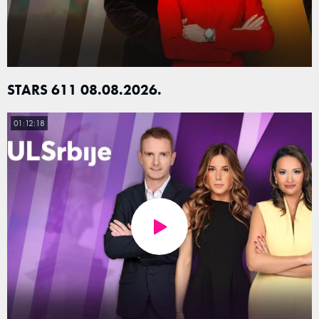
STARS 611 08.08.2026.
01:12:18