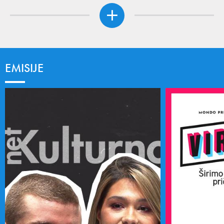
EMISIJE