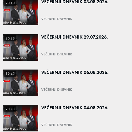
VEČERNJI DNEVNIK 03.08.2026.
20:10
VEČERNJI DNEVNIK
VEČERNJI DNEVNIK 29.07.2026.
20:28
VEČERNJI DNEVNIK
VEČERNJI DNEVNIK 06.08.2026.
19:45
VEČERNJI DNEVNIK
VEČERNJI DNEVNIK 04.08.2026.
20:43
VEČERNJI DNEVNIK