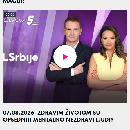
MAGIJI!
22:02
07.08.2026. ZDRAVIM ŽIVOTOM SU
OPSEDNITI MENTALNO NEZDRAVI LJUDI?