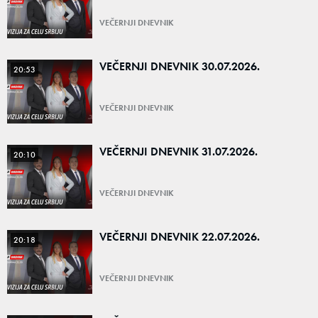
VEČERNJI DNEVNIK
VEČERNJI DNEVNIK 30.07.2026.
20:53
VEČERNJI DNEVNIK
VEČERNJI DNEVNIK 31.07.2026.
20:10
VEČERNJI DNEVNIK
VEČERNJI DNEVNIK 22.07.2026.
20:18
VEČERNJI DNEVNIK