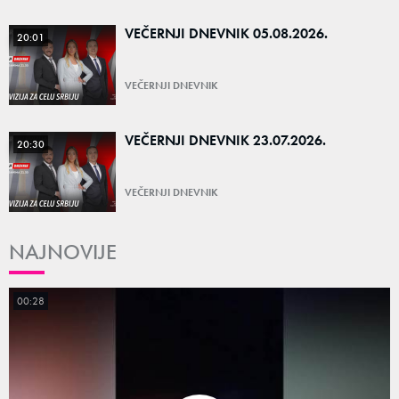
VEČERNJI DNEVNIK 05.08.2026.
20:01
VEČERNJI DNEVNIK
VEČERNJI DNEVNIK 23.07.2026.
20:30
VEČERNJI DNEVNIK
NAJNOVIJE
00:28