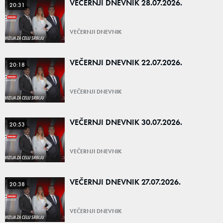
VEČERNJI DNEVNIK 28.07.2026.
20:31
VEČERNJI DNEVNIK
VEČERNJI DNEVNIK 22.07.2026.
20:18
VEČERNJI DNEVNIK
VEČERNJI DNEVNIK 30.07.2026.
20:53
VEČERNJI DNEVNIK
VEČERNJI DNEVNIK 27.07.2026.
20:38
VEČERNJI DNEVNIK