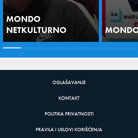
MONDO
NETKULTURNO
MONDO 
OGLAŠAVANJE
KONTAKT
POLITIKA PRIVATNOSTI
PRAVILA I USLOVI KORIŠĆENJA