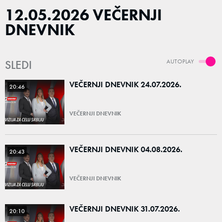
12.05.2026 VEČERNJI
DNEVNIK
SLEDI
AUTOPLAY
VEČERNJI DNEVNIK 24.07.2026.
20:46
VEČERNJI DNEVNIK
VEČERNJI DNEVNIK 04.08.2026.
20:43
VEČERNJI DNEVNIK
VEČERNJI DNEVNIK 31.07.2026.
20:10