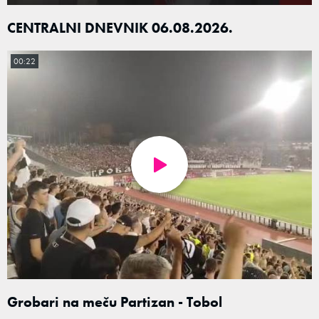
CENTRALNI DNEVNIK 06.08.2026.
00:22
Grobari na meču Partizan - Tobol