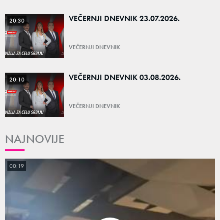
VEČERNJI DNEVNIK 23.07.2026.
20:30
VEČERNJI DNEVNIK
VEČERNJI DNEVNIK 03.08.2026.
20:10
VEČERNJI DNEVNIK
NAJNOVIJE
00:19