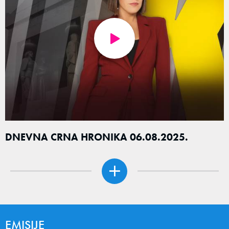
DNEVNA CRNA HRONIKA 06.08.2025.
EMISIJE