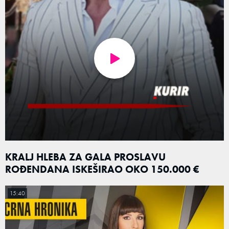
KRALJ HLEBA ZA GALA PROSLAVU
ROĐENDANA ISKEŠIRAO OKO 150.000 €
15:40