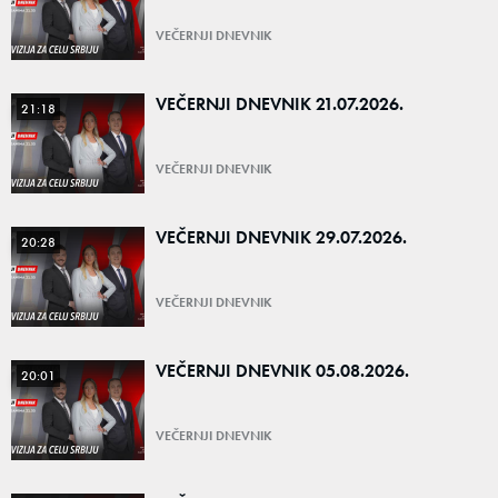
VEČERNJI DNEVNIK
VEČERNJI DNEVNIK 21.07.2026.
21:18
VEČERNJI DNEVNIK
VEČERNJI DNEVNIK 29.07.2026.
20:28
VEČERNJI DNEVNIK
VEČERNJI DNEVNIK 05.08.2026.
20:01
VEČERNJI DNEVNIK