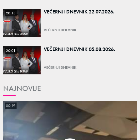
VEČERNJI DNEVNIK 22.07.2026.
20:18
VEČERNJI DNEVNIK
VEČERNJI DNEVNIK 05.08.2026.
20:01
VEČERNJI DNEVNIK
NAJNOVIJE
00:19