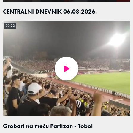
CENTRALNI DNEVNIK 06.08.2026.
00:22
Grobari na meču Partizan - Tobol