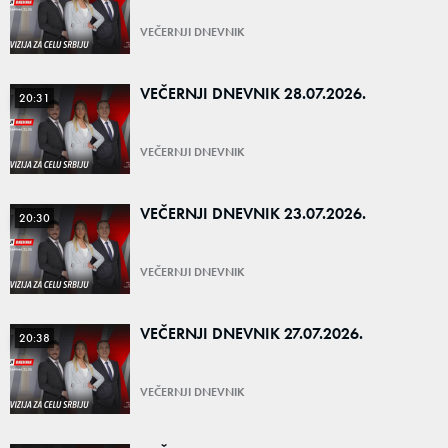
VEČERNJI DNEVNIK
VEČERNJI DNEVNIK 28.07.2026.
20:31
VEČERNJI DNEVNIK
VEČERNJI DNEVNIK 23.07.2026.
20:30
VEČERNJI DNEVNIK
VEČERNJI DNEVNIK 27.07.2026.
20:38
VEČERNJI DNEVNIK