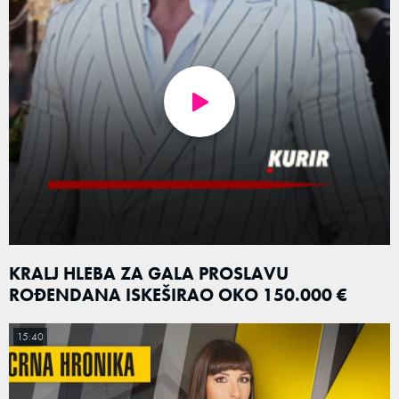
KRALJ HLEBA ZA GALA PROSLAVU
ROĐENDANA ISKEŠIRAO OKO 150.000 €
15:40