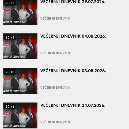
VEČERNJI DNEVNIK 29.07.2026.
20:28
VEČERNJI DNEVNIK
VEČERNJI DNEVNIK 04.08.2026.
20:43
VEČERNJI DNEVNIK
VEČERNJI DNEVNIK 03.08.2026.
20:10
VEČERNJI DNEVNIK
VEČERNJI DNEVNIK 24.07.2026.
20:46
VEČERNJI DNEVNIK