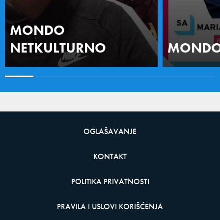
MONDO
NETKULTURNO
MONDO 
OGLAŠAVANJE
KONTAKT
POLITIKA PRIVATNOSTI
PRAVILA I USLOVI KORIŠĆENJA