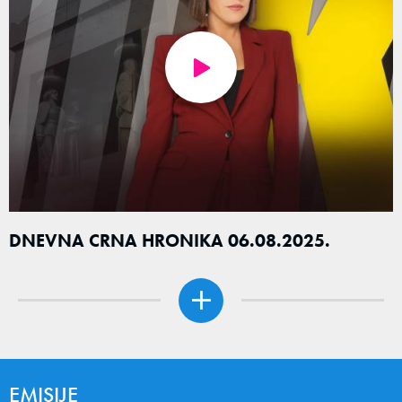
DNEVNA CRNA HRONIKA 06.08.2025.
EMISIJE