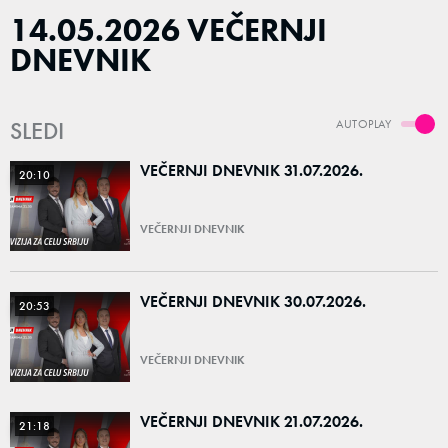
14.05.2026 VEČERNJI
DNEVNIK
SLEDI
AUTOPLAY
VEČERNJI DNEVNIK 31.07.2026.
20:10
VEČERNJI DNEVNIK
VEČERNJI DNEVNIK 30.07.2026.
20:53
VEČERNJI DNEVNIK
VEČERNJI DNEVNIK 21.07.2026.
21:18