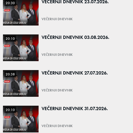
VEČERNJI DNEVNIK 23.07.2026.
20:30
VEČERNJI DNEVNIK
VEČERNJI DNEVNIK 03.08.2026.
20:10
VEČERNJI DNEVNIK
VEČERNJI DNEVNIK 27.07.2026.
20:38
VEČERNJI DNEVNIK
VEČERNJI DNEVNIK 31.07.2026.
20:10
VEČERNJI DNEVNIK