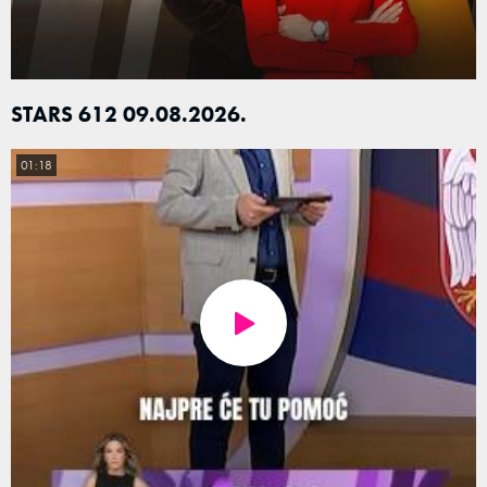
STARS 612 09.08.2026.
01:18