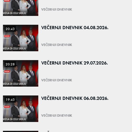
VEČERNJI DNEVNIK
VEČERNJI DNEVNIK 04.08.2026.
20:43
VEČERNJI DNEVNIK
VEČERNJI DNEVNIK 29.07.2026.
20:28
VEČERNJI DNEVNIK
VEČERNJI DNEVNIK 06.08.2026.
19:45
VEČERNJI DNEVNIK