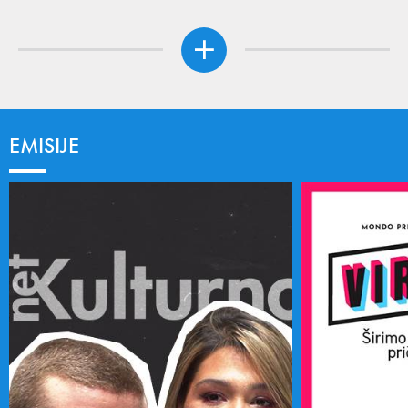
EMISIJE