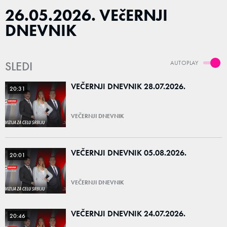
26.05.2026. VEčERNJI
DNEVNIK
SLEDI
AUTOPLAY
VEČERNJI DNEVNIK 28.07.2026.
20:31
VEČERNJI DNEVNIK
VEČERNJI DNEVNIK 05.08.2026.
20:01
VEČERNJI DNEVNIK
VEČERNJI DNEVNIK 24.07.2026.
20:46