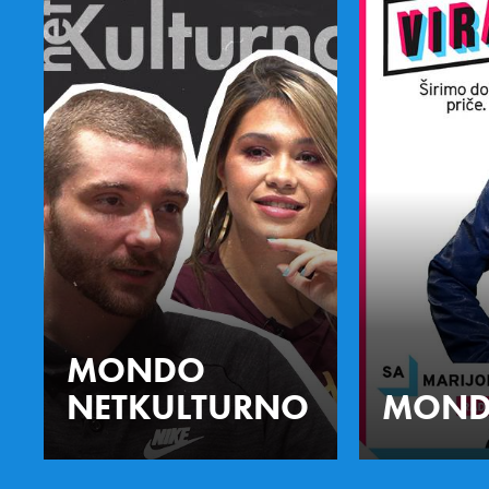
MONDO
NETKULTURNO
MOND