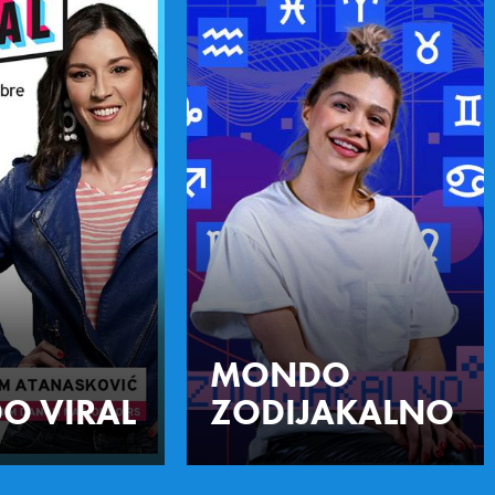
MONDO
O VIRAL
ZODIJAKALNO