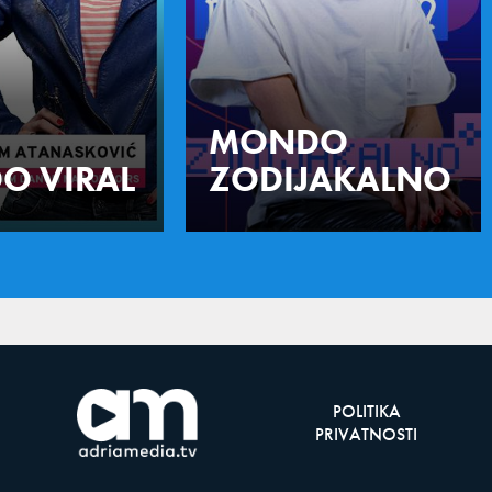
MONDO
O VIRAL
ZODIJAKALNO
POLITIKA
PRIVATNOSTI