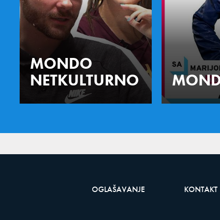
MONDO
NETKULTURNO
MOND
OGLAŠAVANJE
KONTAKT