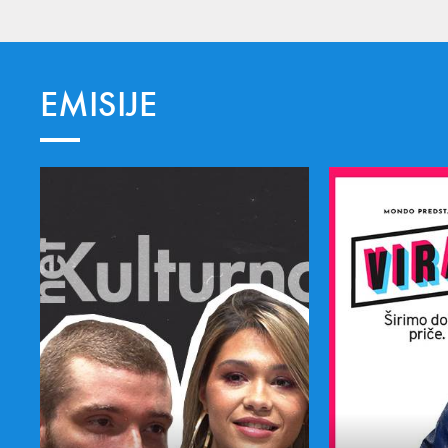
EMISIJE