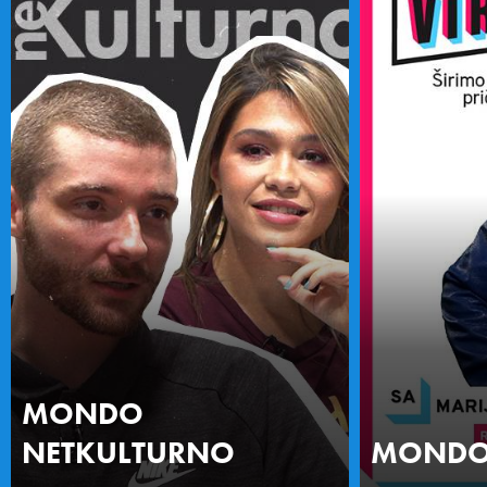
MONDO
NETKULTURNO
MONDO 