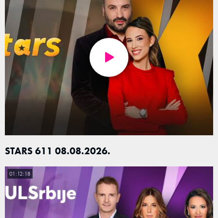
STARS 611 08.08.2026.
01:12:18