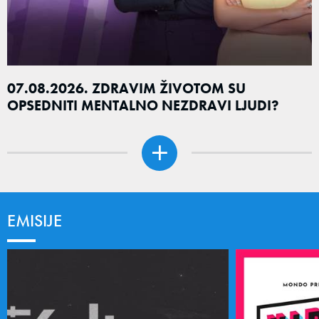
07.08.2026. ZDRAVIM ŽIVOTOM SU
OPSEDNITI MENTALNO NEZDRAVI LJUDI?
EMISIJE