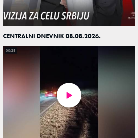
CENTRALNI DNEVNIK 08.08.2026.
00:28