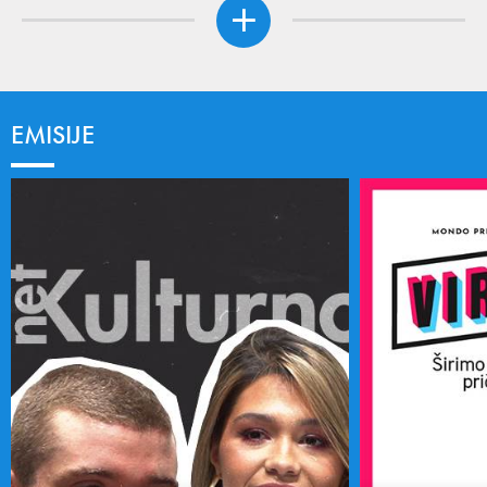
EMISIJE