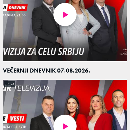
VEČERNJI DNEVNIK 07.08.2026.
05:24