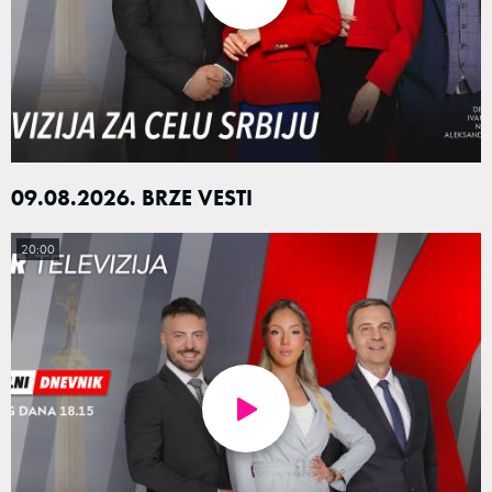
09.08.2026. BRZE VESTI
20:00