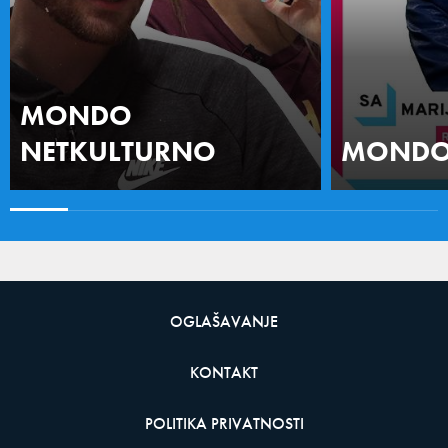
MONDO
NETKULTURNO
MONDO 
OGLAŠAVANJE
KONTAKT
POLITIKA PRIVATNOSTI