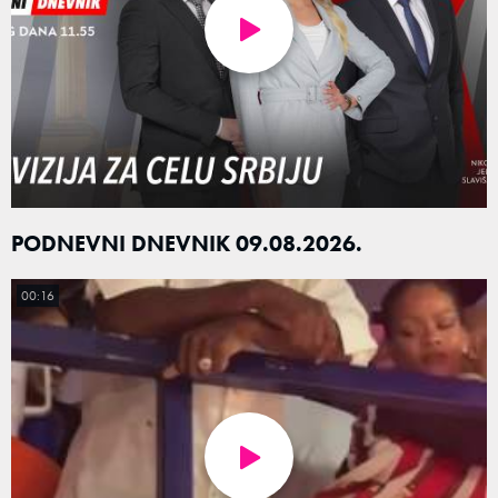
PODNEVNI DNEVNIK 09.08.2026.
00:16