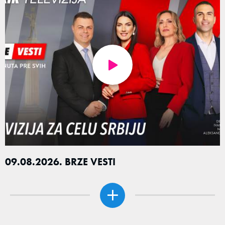
09.08.2026. BRZE VESTI