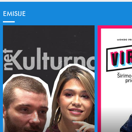
EMISIJE