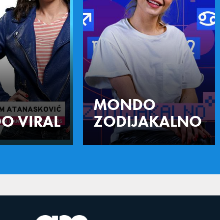
MONDO
O VIRAL
ZODIJAKALNO