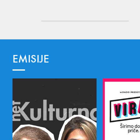
EMISIJE