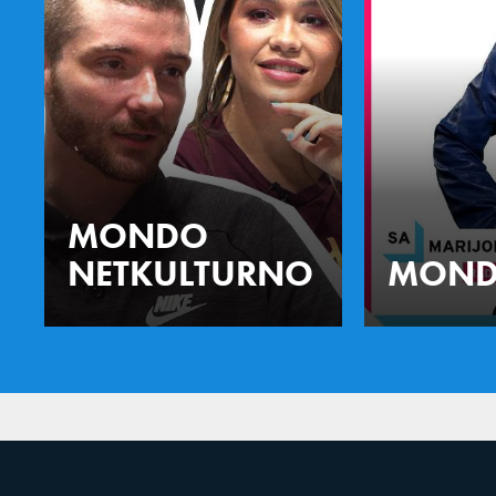
MONDO
NETKULTURNO
MOND