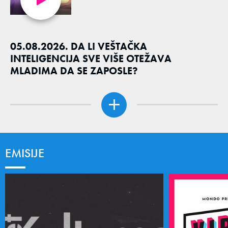
05.08.2026. DA LI VEŠTAČKA
INTELIGENCIJA SVE VIŠE OTEŽAVA
MLADIMA DA SE ZAPOSLE?
EMISIJE