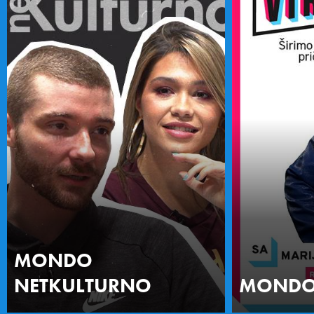
MONDO
NETKULTURNO
MONDO 