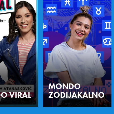
MONDO
O VIRAL
ZODIJAKALNO