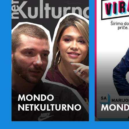
MONDO
NETKULTURNO
MOND