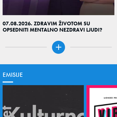
07.08.2026. ZDRAVIM ŽIVOTOM SU
OPSEDNITI MENTALNO NEZDRAVI LJUDI?
EMISIJE