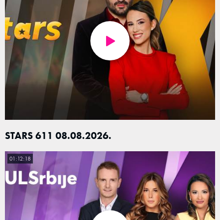
STARS 611 08.08.2026.
01:12:18