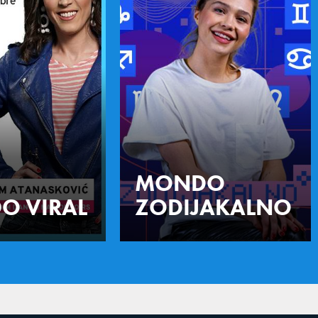
MONDO
O VIRAL
ZODIJAKALNO