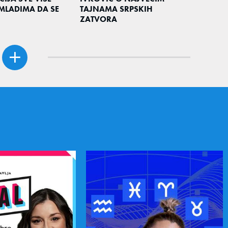
MLADIMA DA SE
TAJNAMA SRPSKIH
ZATVORA