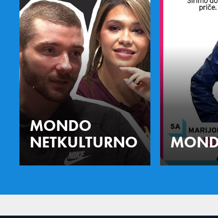
MONDO
NETKULTURNO
MOND