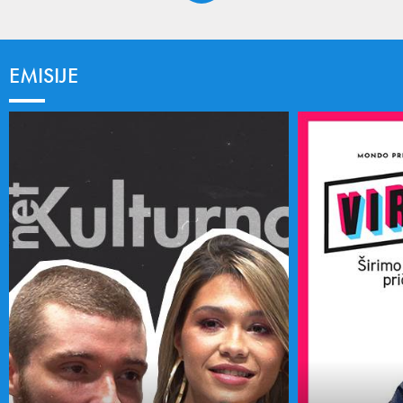
EMISIJE