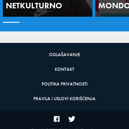
NETKULTURNO
MONDO 
OGLAŠAVANJE
KONTAKT
POLITIKA PRIVATNOSTI
PRAVILA I USLOVI KORIŠĆENJA