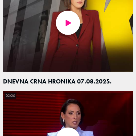
DNEVNA CRNA HRONIKA 07.08.2025.
03:20