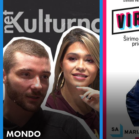
MONDO