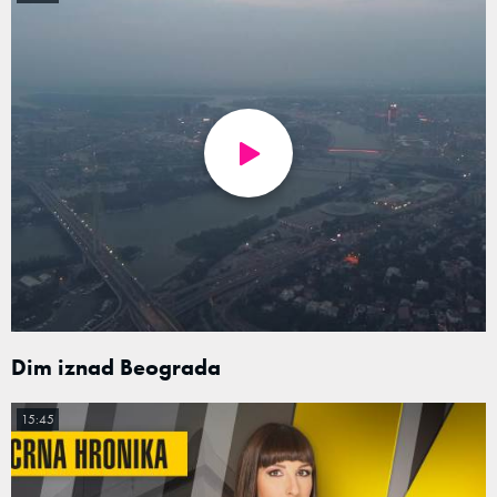
Dim iznad Beograda
15:45