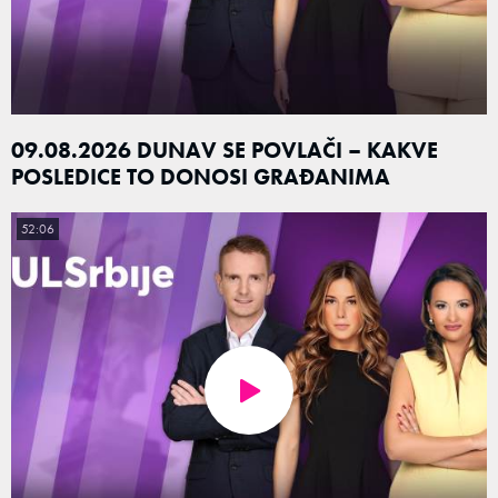
09.08.2026 DUNAV SE POVLAČI – KAKVE
POSLEDICE TO DONOSI GRAĐANIMA
52:06