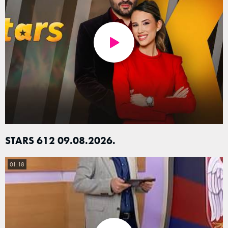
STARS 612 09.08.2026.
01:18