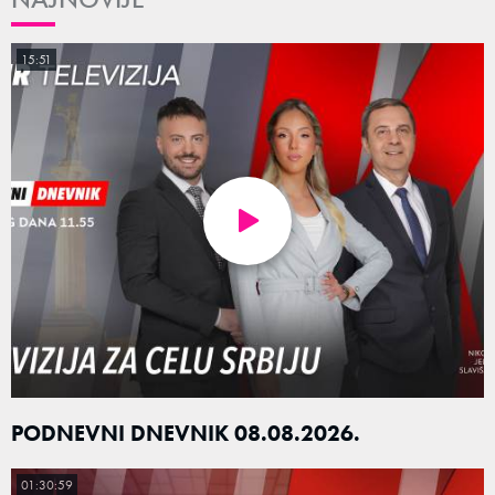
15:51
PODNEVNI DNEVNIK 08.08.2026.
01:30:59