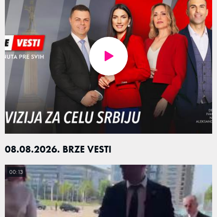
08.08.2026. BRZE VESTI
00:13