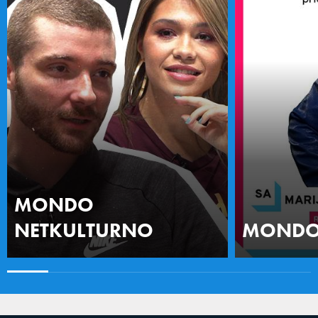
MONDO
NETKULTURNO
MONDO 