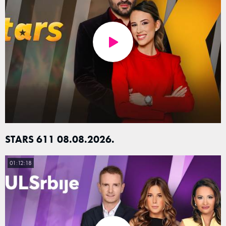
STARS 611 08.08.2026.
01:12:18