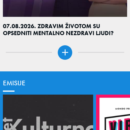
07.08.2026. ZDRAVIM ŽIVOTOM SU
OPSEDNITI MENTALNO NEZDRAVI LJUDI?
EMISIJE