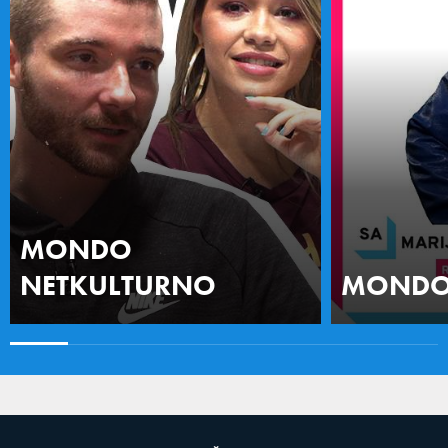
MONDO
NETKULTURNO
MONDO 