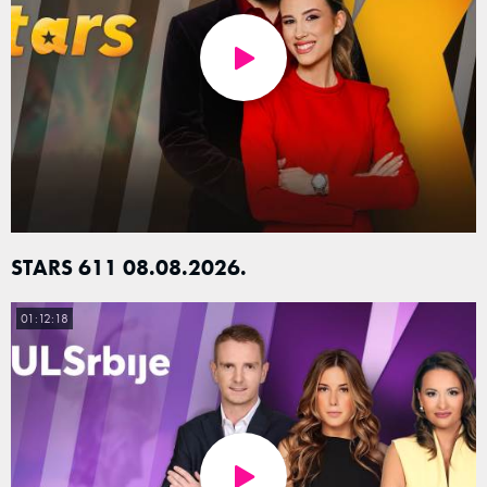
STARS 611 08.08.2026.
01:12:18