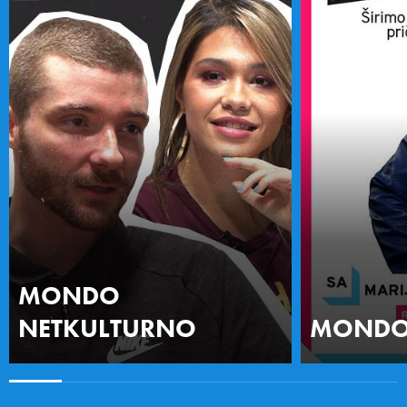
MONDO
NETKULTURNO
MONDO 