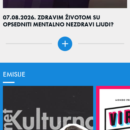
07.08.2026. ZDRAVIM ŽIVOTOM SU
OPSEDNITI MENTALNO NEZDRAVI LJUDI?
EMISIJE