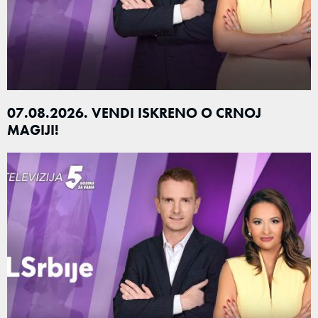
07.08.2026. VENDI ISKRENO O CRNOJ
MAGIJI!