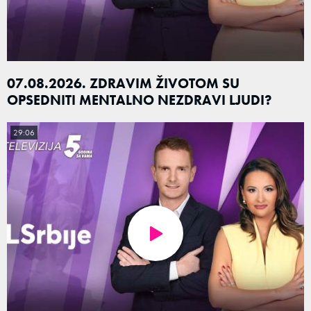
07.08.2026. ZDRAVIM ŽIVOTOM SU
OPSEDNITI MENTALNO NEZDRAVI LJUDI?
29:06