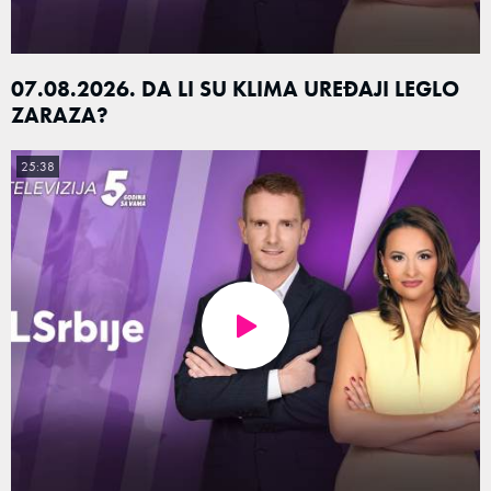
07.08.2026. DA LI SU KLIMA UREĐAJI LEGLO
ZARAZA?
25:38