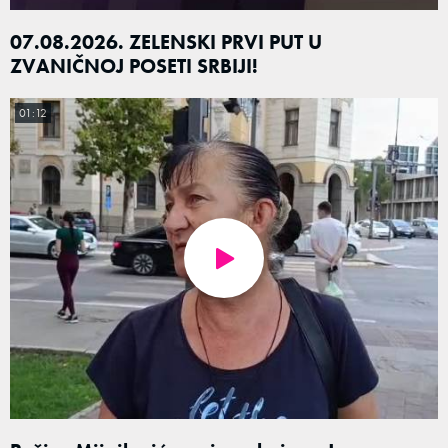
07.08.2026. ZELENSKI PRVI PUT U
ZVANIČNOJ POSETI SRBIJI!
01:12