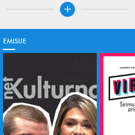
EMISIJE