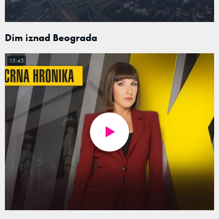
Dim iznad Beograda
15:45