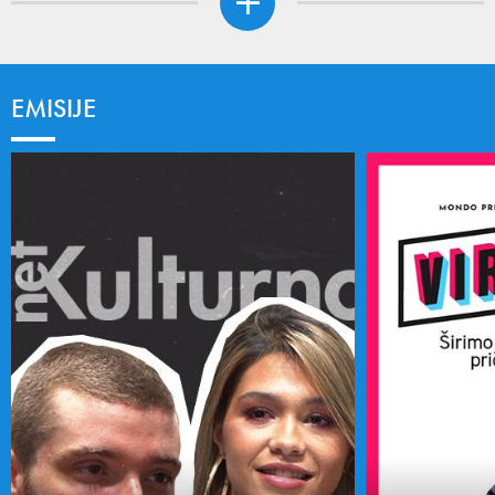
EMISIJE