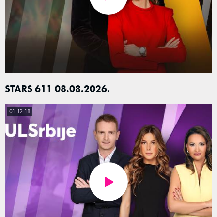
STARS 611 08.08.2026.
01:12:18