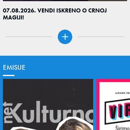
07.08.2026. VENDI ISKRENO O CRNOJ
MAGIJI!
EMISIJE