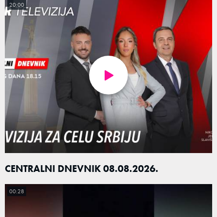
20:00
CENTRALNI DNEVNIK 08.08.2026.
00:28