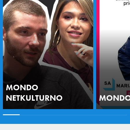
MONDO
NETKULTURNO
MONDO 