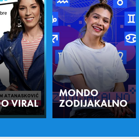
MONDO
O VIRAL
ZODIJAKALNO