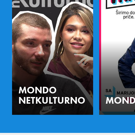
MONDO
NETKULTURNO
MOND