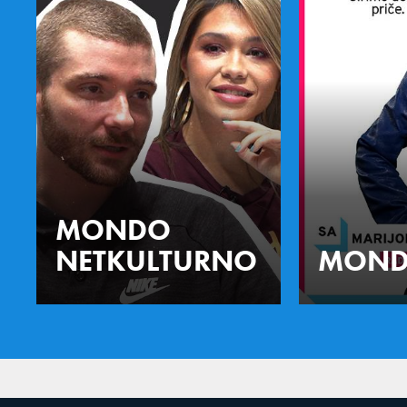
MONDO
NETKULTURNO
MOND