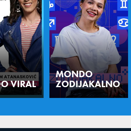
MONDO
O VIRAL
ZODIJAKALNO