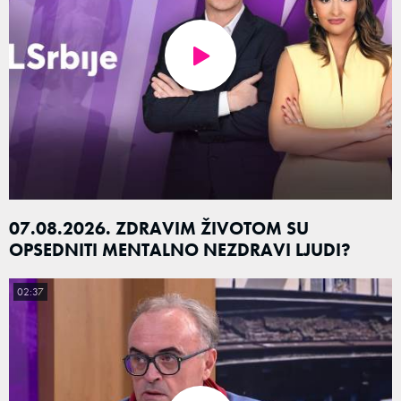
07.08.2026. ZDRAVIM ŽIVOTOM SU
OPSEDNITI MENTALNO NEZDRAVI LJUDI?
02:37