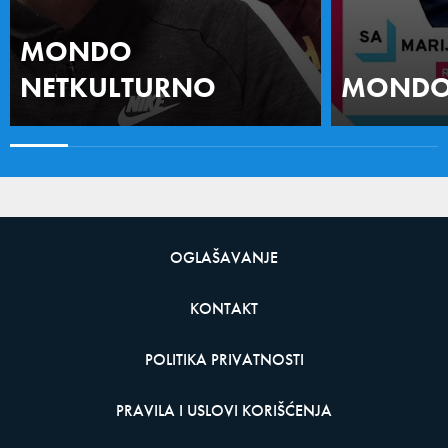
MONDO
NETKULTURNO
MONDO 
OGLAŠAVANJE
KONTAKT
POLITIKA PRIVATNOSTI
PRAVILA I USLOVI KORIŠĆENJA