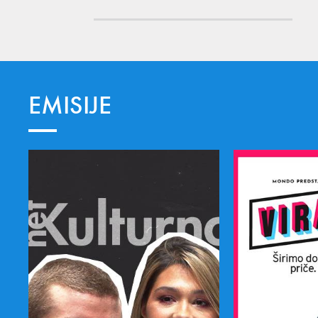
EMISIJE