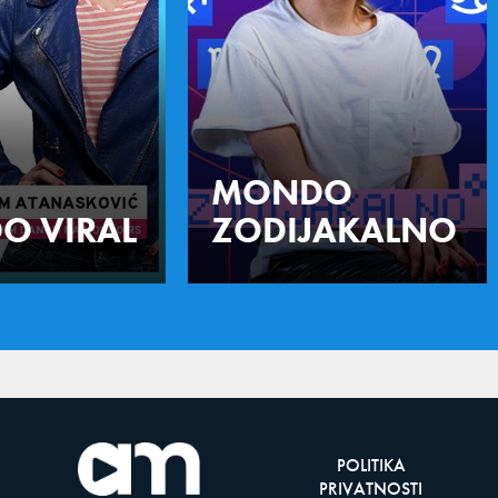
MONDO
O VIRAL
ZODIJAKALNO
POLITIKA
PRIVATNOSTI