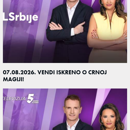
07.08.2026. VENDI ISKRENO O CRNOJ
MAGIJI!