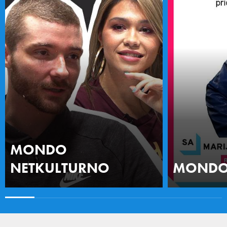
MONDO
NETKULTURNO
MONDO 