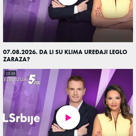
07.08.2026. DA LI SU KLIMA UREĐAJI LEGLO
ZARAZA?
25:38