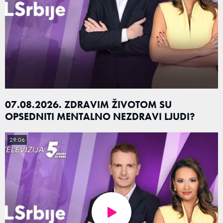
07.08.2026. ZDRAVIM ŽIVOTOM SU
OPSEDNITI MENTALNO NEZDRAVI LJUDI?
29:06