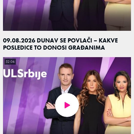
09.08.2026 DUNAV SE POVLAČI – KAKVE
POSLEDICE TO DONOSI GRAĐANIMA
52:06