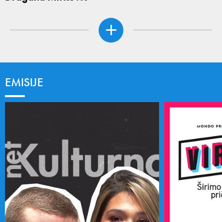
EMISIJE