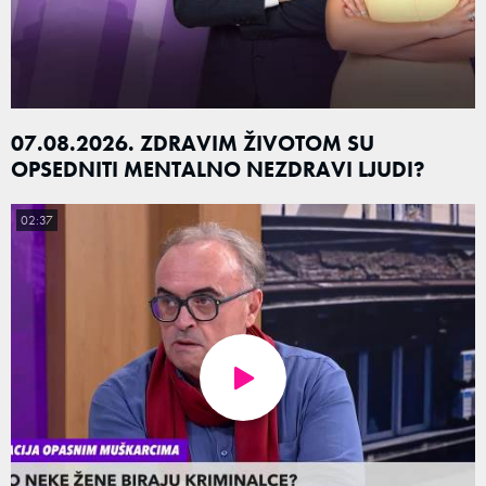
07.08.2026. ZDRAVIM ŽIVOTOM SU
OPSEDNITI MENTALNO NEZDRAVI LJUDI?
02:37