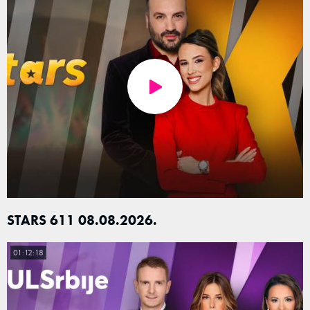
STARS 611 08.08.2026.
01:12:18