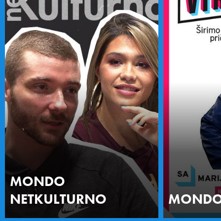
MONDO
NETKULTURNO
MONDO 