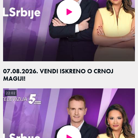
07.08.2026. VENDI ISKRENO O CRNOJ
MAGIJI!
22:02