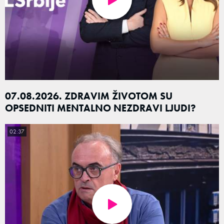
07.08.2026. ZDRAVIM ŽIVOTOM SU
OPSEDNITI MENTALNO NEZDRAVI LJUDI?
02:37