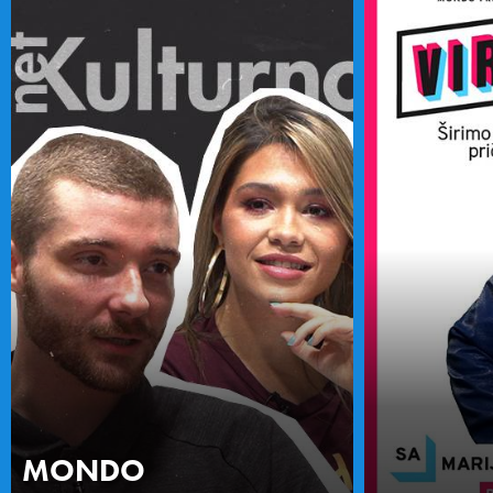
MONDO