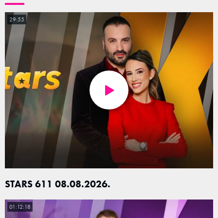
29:55
STARS 611 08.08.2026.
01:12:18