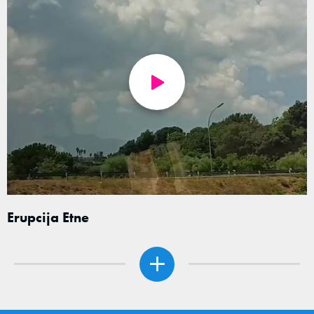
Erupcija Etne