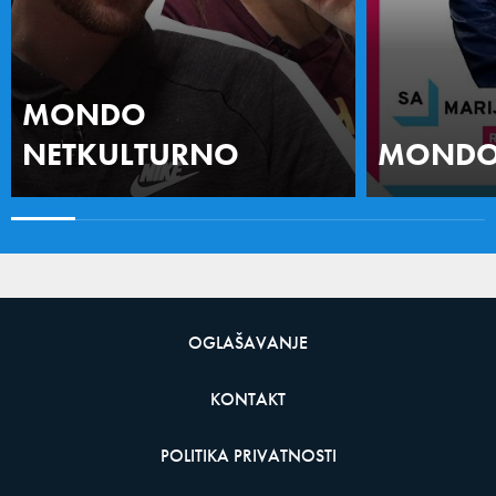
MONDO
NETKULTURNO
MONDO 
OGLAŠAVANJE
KONTAKT
POLITIKA PRIVATNOSTI