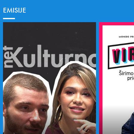
EMISIJE