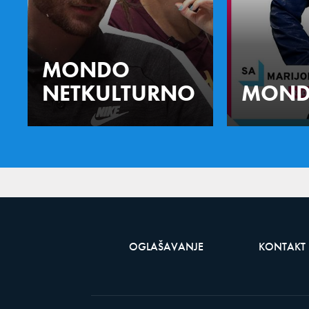
MONDO
NETKULTURNO
MOND
OGLAŠAVANJE
KONTAKT