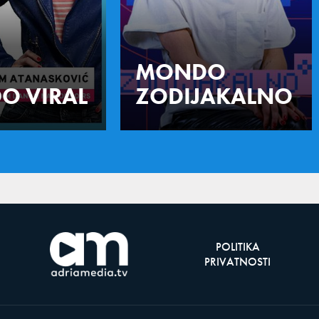
MONDO
O VIRAL
ZODIJAKALNO
POLITIKA
PRIVATNOSTI