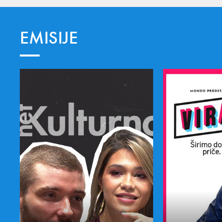
EMISIJE