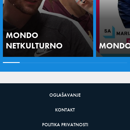
MONDO
NETKULTURNO
MONDO 
OGLAŠAVANJE
KONTAKT
POLITIKA PRIVATNOSTI