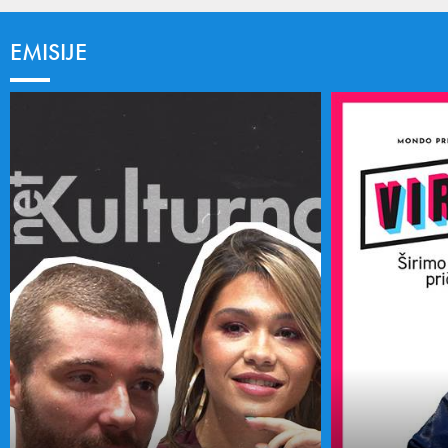
EMISIJE