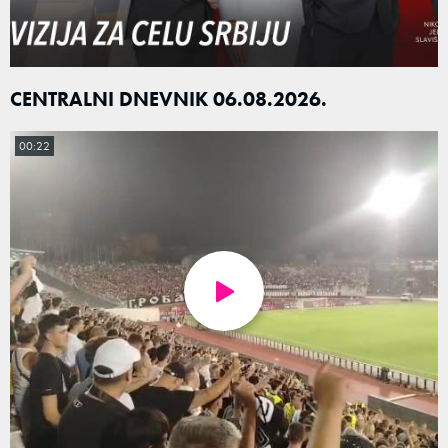
CENTRALNI DNEVNIK 06.08.2026.
00:22