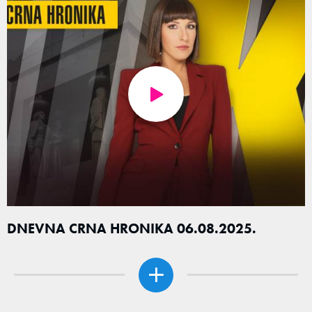
DNEVNA CRNA HRONIKA 06.08.2025.