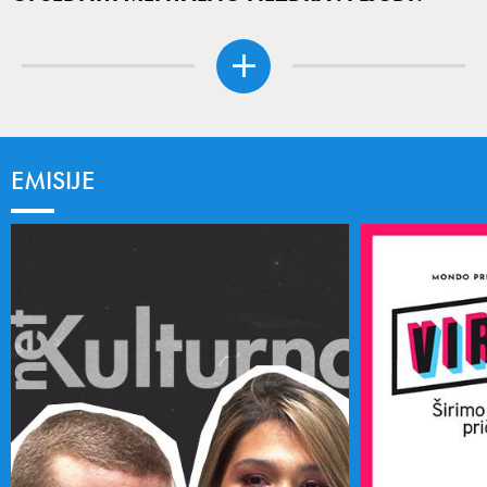
EMISIJE