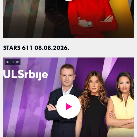
STARS 611 08.08.2026.
01:12:18