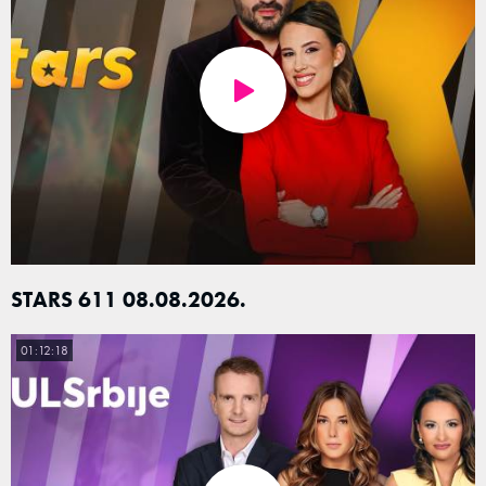
STARS 611 08.08.2026.
01:12:18