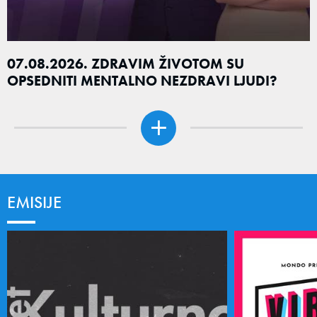
07.08.2026. ZDRAVIM ŽIVOTOM SU
OPSEDNITI MENTALNO NEZDRAVI LJUDI?
EMISIJE