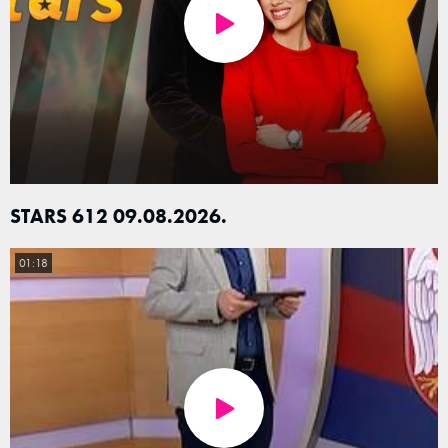
STARS 612 09.08.2026.
01:18