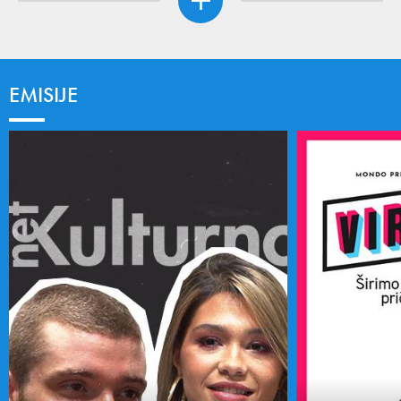
EMISIJE