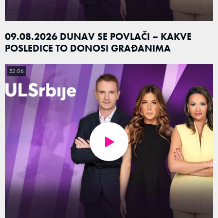
09.08.2026 DUNAV SE POVLAČI – KAKVE
POSLEDICE TO DONOSI GRAĐANIMA
52:06