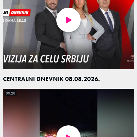
CENTRALNI DNEVNIK 08.08.2026.
00:28