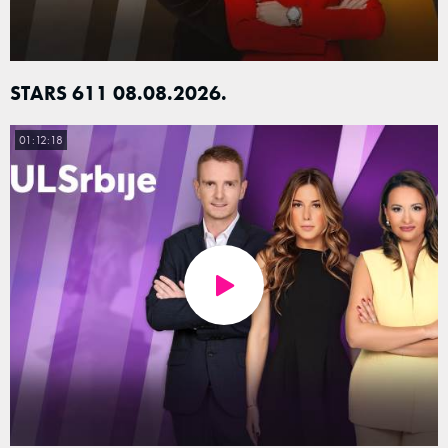
STARS 611 08.08.2026.
01:12:18