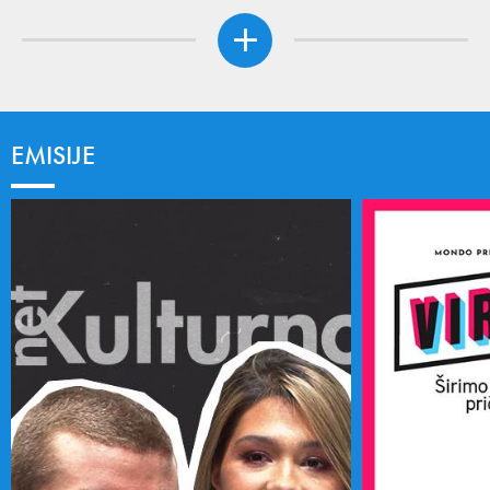
EMISIJE