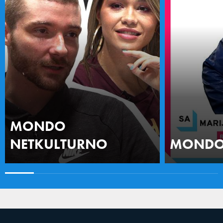
MONDO
NETKULTURNO
MONDO 