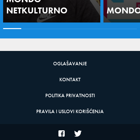
NETKULTURNO
MONDO 
OGLAŠAVANJE
KONTAKT
POLITIKA PRIVATNOSTI
PRAVILA I USLOVI KORIŠĆENJA