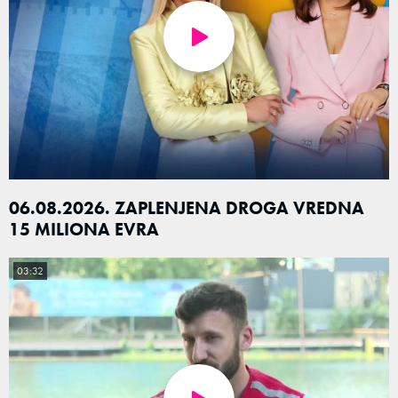
06.08.2026. ZAPLENJENA DROGA VREDNA
15 MILIONA EVRA
03:32