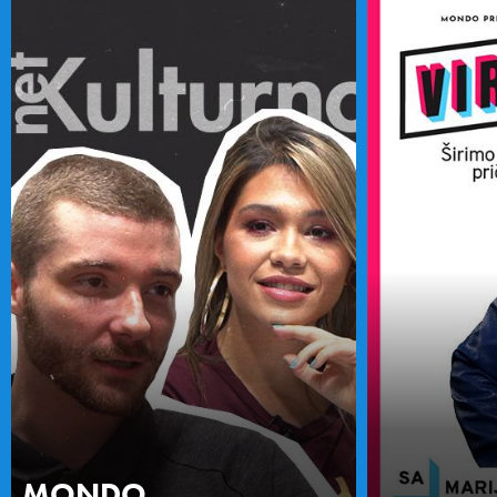
MONDO