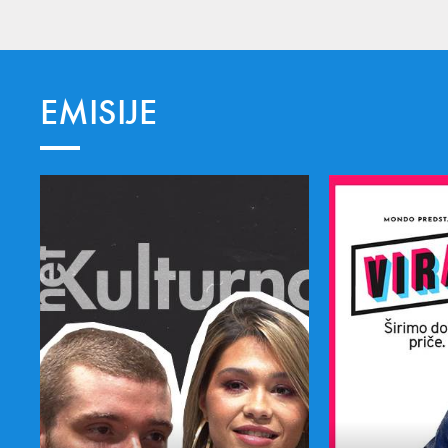
EMISIJE