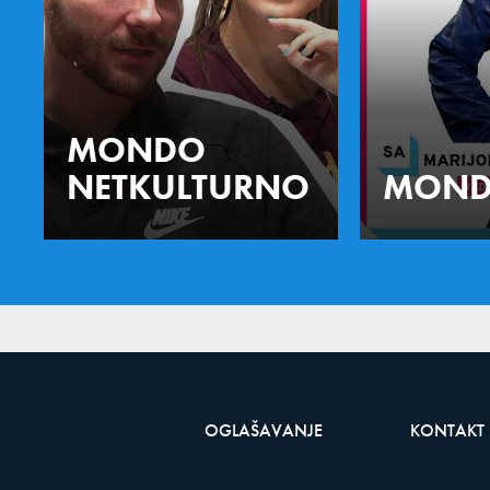
MONDO
NETKULTURNO
MOND
OGLAŠAVANJE
KONTAKT