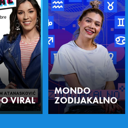
MONDO
O VIRAL
ZODIJAKALNO