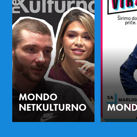
MONDO
NETKULTURNO
MOND